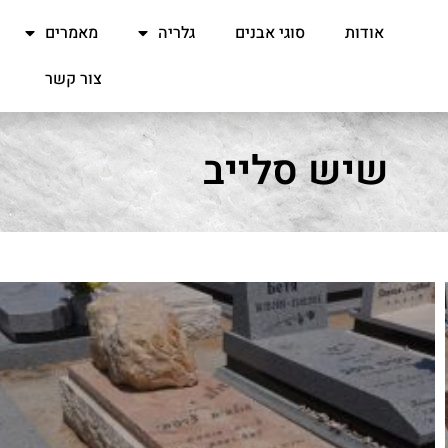
אודות
סוגי אבנים
גלריה
מאמרים
צור קשר
שיש סלייב