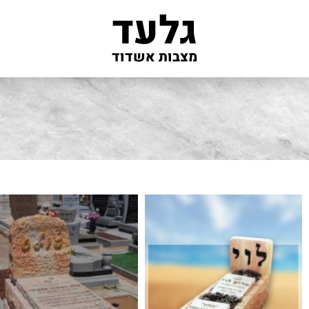
גלעד
מצבות אשדוד