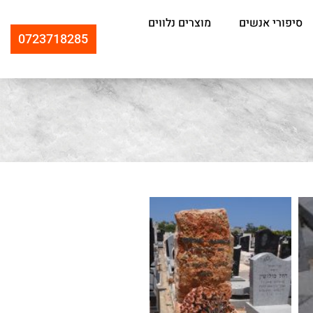
סיפורי אנשים
מוצרים נלווים
0723718285