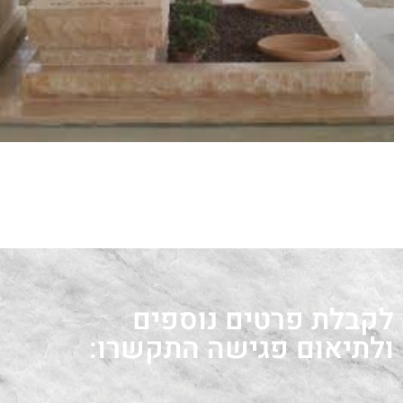
לקבלת פרטים נוספים
ולתיאום פגישה התקשרו: