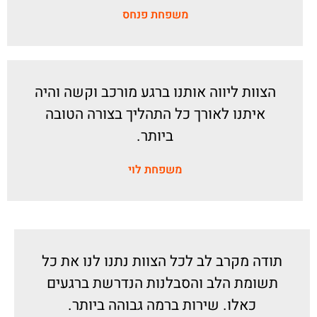
משפחת פנחס
הצוות ליווה אותנו ברגע מורכב וקשה והיה
איתנו לאורך כל התהליך בצורה הטובה
ביותר.
משפחת לוי
תודה מקרב לב לכל הצוות נתנו לנו את כל
תשומת הלב והסבלנות הנדרשת ברגעים
כאלו. שירות ברמה גבוהה ביותר.