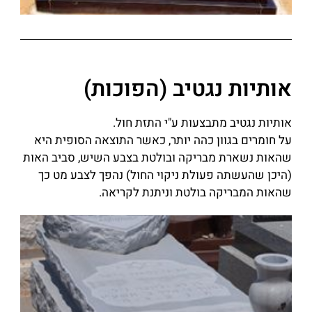
אותיות נגטיב (הפוכות)
אותיות נגטיב מתבצעות ע"י התזת חול.
על חומרים בגוון כהה יותר, כאשר התוצאה הסופית היא
שהאות נשארת מבריקה ובולטת בצבע השיש, סביב האות
(היכן שהעשתה פעולת ניקוי החול) נהפך לצבע מט כך
שהאות המבריקה בולטת וניתנת לקריאה.