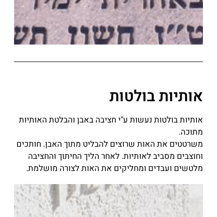
אותיות בולטות
אותיות בולטות נעשות ע"י חציבה באבן והבלטת האותיות
מתוכה.
משרטטים את האות שרוצים להבליט מתוך האבן. חותכים
וחוצבים מסביב לאותיות. לאחר הליך החיתוך והחציבה
מלטשים ועבדים ומחליקים את האות לצורה מושלמת.