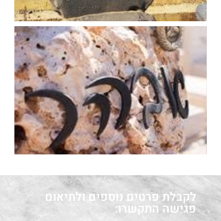
לקבלת פרטים נוספים ולתיאום
פגישה התקשרו: