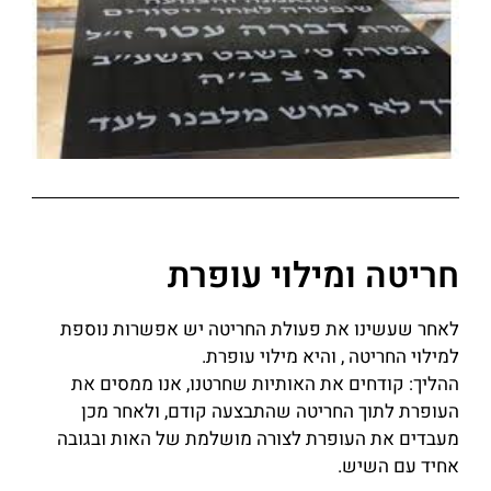
חריטה ומילוי עופרת
לאחר שעשינו את פעולת החריטה יש אפשרות נוספת
למילוי החריטה , והיא מילוי עופרת.
ההליך: קודחים את האותיות שחרטנו, אנו ממסים את
העופרת לתוך החריטה שהתבצעה קודם, ולאחר מכן
מעבדים את העופרת לצורה מושלמת של האות ובגובה
אחיד עם השיש.