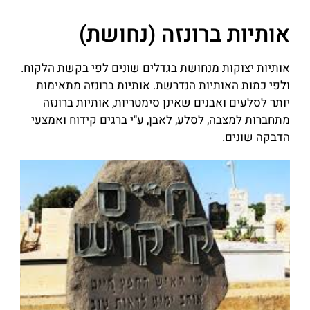
אותיות ברונזה (נחושת)
אותיות יצוקות מנחושת בגדלים שונים לפי בקשת הלקוח.
ולפי כמות האותיות הנדרשת. אותיות ברונזה מתאימות
יותר לסלעים ואבנים שאינן סימטריות, אותיות ברונזה
מתחברות למצבה, לסלע, לאבן, ע"י ברגים קידוח ואמצעי
הדבקה שונים.