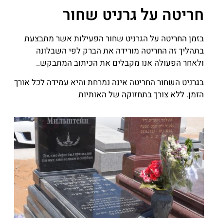
חריטה על גרניט שחור
בזמן החריטה על הגרניט שחור הפעילות אשר מתבצעת
בתהליך זה החריטה מורידה את הברק לפי השבלונה
ולאחר הפעולה אנו מקבלים את הכיתוב המתבקש..
בגרניט השחור החריטה אינה נמרחת והיא עמידה לכל אורך
הזמן. ללא צורך בתחזוקה של האותיות